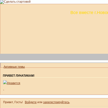
Все вместе г.Ново
Активные темы
ПРИВЕТ ЛУНАТИКАМ!
Нравится
-
Привет, Гость!
Войдите
или
зарегистрируйтесь
.