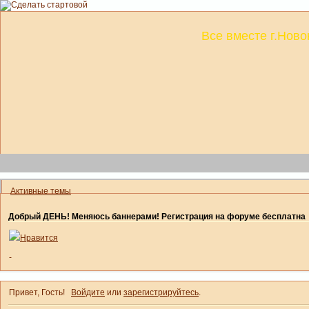
Все вместе г.Ново
Активные темы
Добрый ДЕНЬ! Меняюсь баннерами! Регистрация на форуме бесплатна
Нравится
-
Привет, Гость!
Войдите
или
зарегистрируйтесь
.