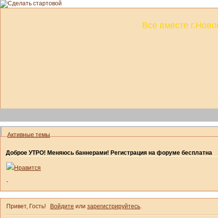
Все вместе г.Ново
Активные темы
Доброе УТРО! Меняюсь баннерами! Регистрация на форуме бесплатна
Нравится
-
Привет, Гость!
Войдите
или
зарегистрируйтесь
.