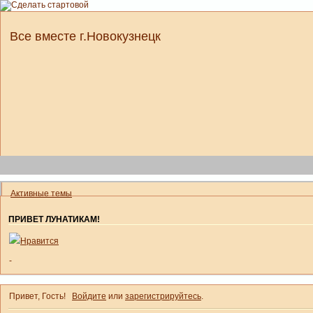
Все вместе г.Новокузнецк
Активные темы
ПРИВЕТ ЛУНАТИКАМ!
Нравится
-
Привет, Гость!
Войдите
или
зарегистрируйтесь
.