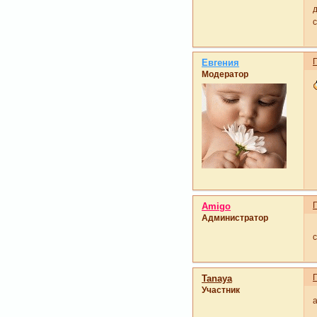
Евгения
Модератор
Amigo
Администратор
Tanaya
Участник