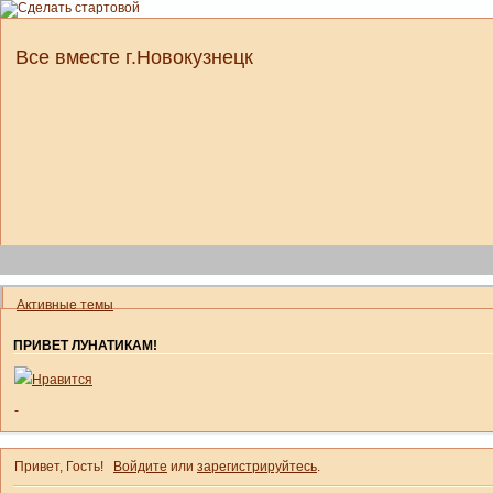
Все вместе г.Новокузнецк
Активные темы
ПРИВЕТ ЛУНАТИКАМ!
Нравится
-
Привет, Гость!
Войдите
или
зарегистрируйтесь
.