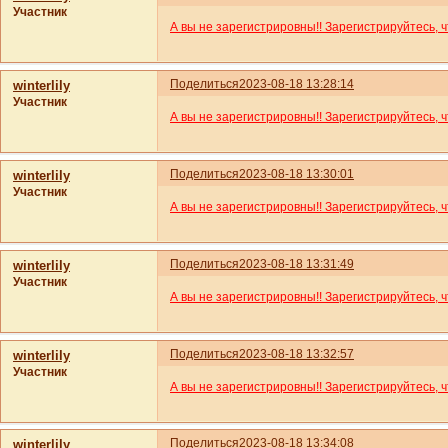
Участник
А вы не зарегистрировны!! Зарегистрируйтесь, 
Поделиться
2023-08-18 13:28:14
winterlily
Участник
А вы не зарегистрировны!! Зарегистрируйтесь, 
Поделиться
2023-08-18 13:30:01
winterlily
Участник
А вы не зарегистрировны!! Зарегистрируйтесь, 
Поделиться
2023-08-18 13:31:49
winterlily
Участник
А вы не зарегистрировны!! Зарегистрируйтесь, 
Поделиться
2023-08-18 13:32:57
winterlily
Участник
А вы не зарегистрировны!! Зарегистрируйтесь, 
Поделиться
2023-08-18 13:34:08
winterlily