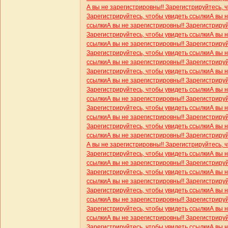
А вы не зарегистрировны!! Зарегистрируйтесь, 
Зарегистрируйтесь, чтобы увидеть ссылки
А вы 
ссылки
А вы не зарегистрировны!! Зарегистриру
Зарегистрируйтесь, чтобы увидеть ссылки
А вы 
ссылки
А вы не зарегистрировны!! Зарегистриру
Зарегистрируйтесь, чтобы увидеть ссылки
А вы 
ссылки
А вы не зарегистрировны!! Зарегистриру
Зарегистрируйтесь, чтобы увидеть ссылки
А вы 
ссылки
А вы не зарегистрировны!! Зарегистриру
Зарегистрируйтесь, чтобы увидеть ссылки
А вы 
ссылки
А вы не зарегистрировны!! Зарегистриру
Зарегистрируйтесь, чтобы увидеть ссылки
А вы 
ссылки
А вы не зарегистрировны!! Зарегистриру
Зарегистрируйтесь, чтобы увидеть ссылки
А вы 
ссылки
А вы не зарегистрировны!! Зарегистриру
А вы не зарегистрировны!! Зарегистрируйтесь, 
Зарегистрируйтесь, чтобы увидеть ссылки
А вы 
ссылки
А вы не зарегистрировны!! Зарегистриру
Зарегистрируйтесь, чтобы увидеть ссылки
А вы 
ссылки
А вы не зарегистрировны!! Зарегистриру
Зарегистрируйтесь, чтобы увидеть ссылки
А вы 
ссылки
А вы не зарегистрировны!! Зарегистриру
Зарегистрируйтесь, чтобы увидеть ссылки
А вы 
ссылки
А вы не зарегистрировны!! Зарегистриру
Зарегистрируйтесь, чтобы увидеть ссылки
А вы 