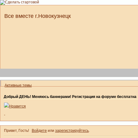
Все вместе г.Новокузнецк
Активные темы
Добрый ДЕНЬ! Меняюсь баннерами! Регистрация на форуме бесплатна
Нравится
-
Привет, Гость!
Войдите
или
зарегистрируйтесь
.