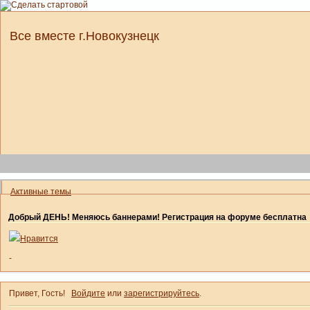
Все вместе г.Новокузнецк
Активные темы
Добрый ДЕНЬ! Меняюсь баннерами! Регистрация на форуме бесплатна
Нравится
-
Привет, Гость!
Войдите
или
зарегистрируйтесь
.