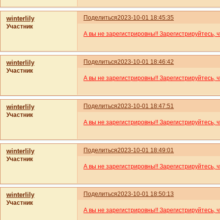
Поделиться
2023-10-01 18:45:35
winterlily
Участник
А вы не зарегистрировны!! Зарегистрируйтесь, 
Поделиться
2023-10-01 18:46:42
winterlily
Участник
А вы не зарегистрировны!! Зарегистрируйтесь, 
Поделиться
2023-10-01 18:47:51
winterlily
Участник
А вы не зарегистрировны!! Зарегистрируйтесь, 
Поделиться
2023-10-01 18:49:01
winterlily
Участник
А вы не зарегистрировны!! Зарегистрируйтесь, 
Поделиться
2023-10-01 18:50:13
winterlily
Участник
А вы не зарегистрировны!! Зарегистрируйтесь, 