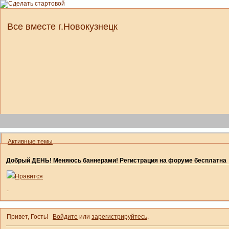
Все вместе г.Новокузнецк
Активные темы
Добрый ДЕНЬ! Меняюсь баннерами! Регистрация на форуме бесплатна
Нравится
-
Привет, Гость!
Войдите
или
зарегистрируйтесь
.