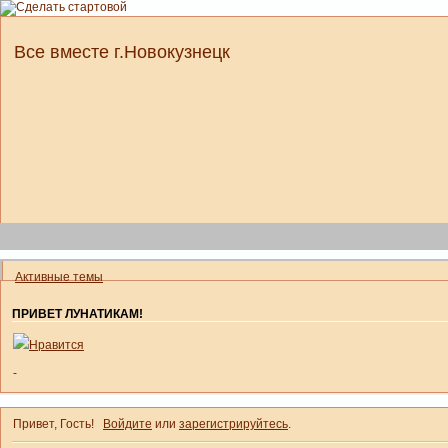
Все вместе г.Новокузнецк
Активные темы
ПРИВЕТ ЛУНАТИКАМ!
Нравится
-
Привет, Гость!
Войдите
или
зарегистрируйтесь
.