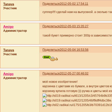
Поделиться
2012-05-02 17:54:11
Tanaya
Участник
суппер!!!! сделай нам на выпускной. а сколько та
Поделиться
2012-05-03 15:35:27
Amigo
Администратор
такой букет примерно стоит 300р в зависимост
Поделиться
2012-05-04 16:53:56
Tanaya
Участник
Поделиться
2012-05-27 00:46:02
Amigo
Администратор
моё новое изобретение!
карзинка с цветами из бумаги, а внутри цветов 
корзинку купила готовую ))) ручка и цветы моё