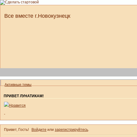
Все вместе г.Новокузнецк
Активные темы
ПРИВЕТ ЛУНАТИКАМ!
Нравится
-
Привет, Гость!
Войдите
или
зарегистрируйтесь
.