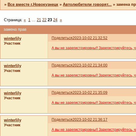
»
Все вместе г.Новокузнецк
»
Автолюбители говорят...
»
замена п
Страница:
«
1
…
21
22
23
24
»
замена прав
Поделиться
2023-10-02 21:32:52
winterlily
Участник
А вы не зарегистрировны!! Зарегистрируйтесь, 
Поделиться
2023-10-02 21:34:00
winterlily
Участник
А вы не зарегистрировны!! Зарегистрируйтесь, 
Поделиться
2023-10-02 21:35:09
winterlily
Участник
А вы не зарегистрировны!! Зарегистрируйтесь, 
Поделиться
2023-10-02 21:36:17
winterlily
Участник
А вы не зарегистрировны!! Зарегистрируйтесь, 