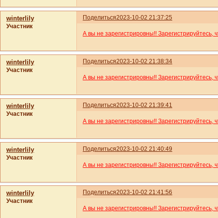
Поделиться
2023-10-02 21:37:25
winterlily
Участник
А вы не зарегистрировны!! Зарегистрируйтесь, 
Поделиться
2023-10-02 21:38:34
winterlily
Участник
А вы не зарегистрировны!! Зарегистрируйтесь, 
Поделиться
2023-10-02 21:39:41
winterlily
Участник
А вы не зарегистрировны!! Зарегистрируйтесь, 
Поделиться
2023-10-02 21:40:49
winterlily
Участник
А вы не зарегистрировны!! Зарегистрируйтесь, 
Поделиться
2023-10-02 21:41:56
winterlily
Участник
А вы не зарегистрировны!! Зарегистрируйтесь, 