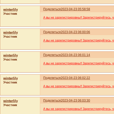
Поделиться
2023-04-23 05:58:58
winterlily
Участник
А вы не зарегистрировны!! Зарегистрируйтесь, 
Поделиться
2023-04-23 06:00:06
winterlily
Участник
А вы не зарегистрировны!! Зарегистрируйтесь, 
Поделиться
2023-04-23 06:01:14
winterlily
Участник
А вы не зарегистрировны!! Зарегистрируйтесь, 
Поделиться
2023-04-23 06:02:22
winterlily
Участник
А вы не зарегистрировны!! Зарегистрируйтесь, 
Поделиться
2023-04-23 06:03:30
winterlily
Участник
А вы не зарегистрировны!! Зарегистрируйтесь, 