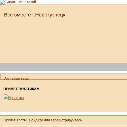
Все вместе г.Новокузнецк
Активные темы
ПРИВЕТ ЛУНАТИКАМ!
Нравится
-
Привет, Гость!
Войдите
или
зарегистрируйтесь
.