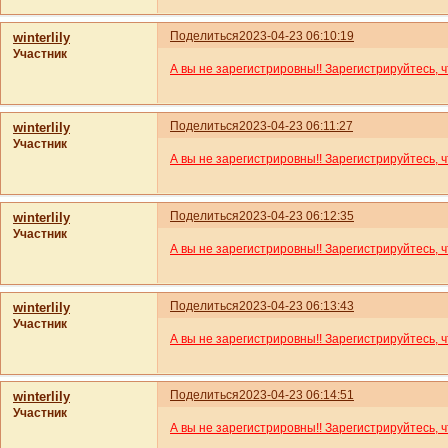
Поделиться
2023-04-23 06:10:19
winterlily
Участник
А вы не зарегистрировны!! Зарегистрируйтесь, 
Поделиться
2023-04-23 06:11:27
winterlily
Участник
А вы не зарегистрировны!! Зарегистрируйтесь, 
Поделиться
2023-04-23 06:12:35
winterlily
Участник
А вы не зарегистрировны!! Зарегистрируйтесь, 
Поделиться
2023-04-23 06:13:43
winterlily
Участник
А вы не зарегистрировны!! Зарегистрируйтесь, 
Поделиться
2023-04-23 06:14:51
winterlily
Участник
А вы не зарегистрировны!! Зарегистрируйтесь, 