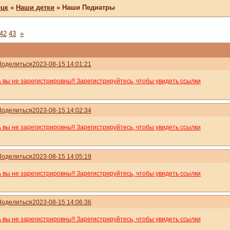
ецк
»
Наши детки
»
Наши Педиатры
42
43
»
Поделиться
2023-08-15 14:01:21
А вы не зарегистрировны!! Зарегистрируйтесь, чтобы увидеть ссылки
Поделиться
2023-08-15 14:02:34
А вы не зарегистрировны!! Зарегистрируйтесь, чтобы увидеть ссылки
Поделиться
2023-08-15 14:05:19
А вы не зарегистрировны!! Зарегистрируйтесь, чтобы увидеть ссылки
Поделиться
2023-08-15 14:06:36
А вы не зарегистрировны!! Зарегистрируйтесь, чтобы увидеть ссылки