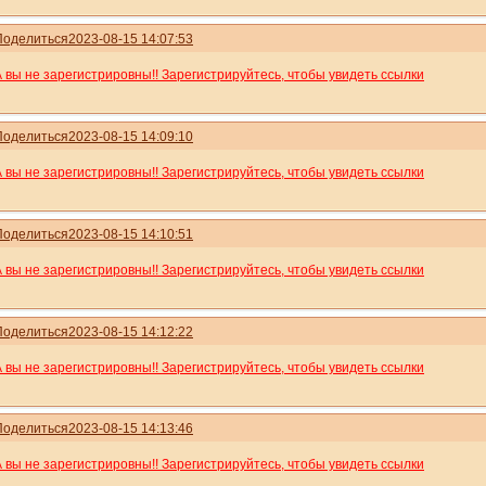
Поделиться
2023-08-15 14:07:53
А вы не зарегистрировны!! Зарегистрируйтесь, чтобы увидеть ссылки
Поделиться
2023-08-15 14:09:10
А вы не зарегистрировны!! Зарегистрируйтесь, чтобы увидеть ссылки
Поделиться
2023-08-15 14:10:51
А вы не зарегистрировны!! Зарегистрируйтесь, чтобы увидеть ссылки
Поделиться
2023-08-15 14:12:22
А вы не зарегистрировны!! Зарегистрируйтесь, чтобы увидеть ссылки
Поделиться
2023-08-15 14:13:46
А вы не зарегистрировны!! Зарегистрируйтесь, чтобы увидеть ссылки