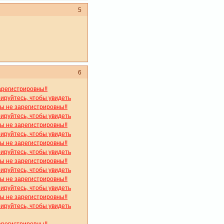
5
6
арегистрировны!!
рируйтесь, чтобы увидеть
вы не зарегистрировны!!
рируйтесь, чтобы увидеть
вы не зарегистрировны!!
рируйтесь, чтобы увидеть
вы не зарегистрировны!!
рируйтесь, чтобы увидеть
вы не зарегистрировны!!
рируйтесь, чтобы увидеть
вы не зарегистрировны!!
рируйтесь, чтобы увидеть
вы не зарегистрировны!!
рируйтесь, чтобы увидеть
арегистрировны!!