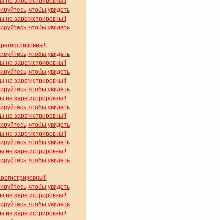
вы не зарегистрировны!!
рируйтесь, чтобы увидеть
вы не зарегистрировны!!
рируйтесь, чтобы увидеть
арегистрировны!!
рируйтесь, чтобы увидеть
вы не зарегистрировны!!
рируйтесь, чтобы увидеть
вы не зарегистрировны!!
рируйтесь, чтобы увидеть
вы не зарегистрировны!!
рируйтесь, чтобы увидеть
вы не зарегистрировны!!
рируйтесь, чтобы увидеть
вы не зарегистрировны!!
рируйтесь, чтобы увидеть
вы не зарегистрировны!!
рируйтесь, чтобы увидеть
арегистрировны!!
рируйтесь, чтобы увидеть
вы не зарегистрировны!!
рируйтесь, чтобы увидеть
вы не зарегистрировны!!