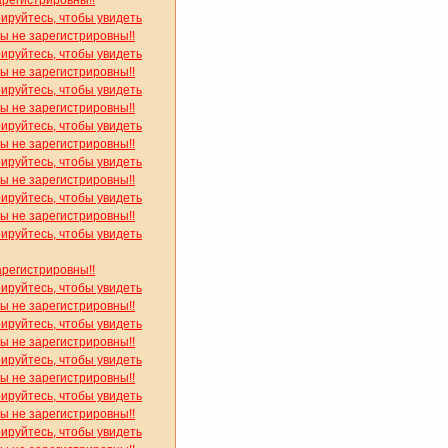
рируйтесь, чтобы увидеть
вы не зарегистрировны!!
рируйтесь, чтобы увидеть
вы не зарегистрировны!!
рируйтесь, чтобы увидеть
вы не зарегистрировны!!
рируйтесь, чтобы увидеть
вы не зарегистрировны!!
рируйтесь, чтобы увидеть
вы не зарегистрировны!!
рируйтесь, чтобы увидеть
вы не зарегистрировны!!
рируйтесь, чтобы увидеть
арегистрировны!!
рируйтесь, чтобы увидеть
вы не зарегистрировны!!
рируйтесь, чтобы увидеть
вы не зарегистрировны!!
рируйтесь, чтобы увидеть
вы не зарегистрировны!!
рируйтесь, чтобы увидеть
вы не зарегистрировны!!
рируйтесь, чтобы увидеть