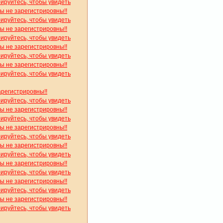
рируйтесь, чтобы увидеть
вы не зарегистрировны!!
рируйтесь, чтобы увидеть
вы не зарегистрировны!!
рируйтесь, чтобы увидеть
вы не зарегистрировны!!
рируйтесь, чтобы увидеть
вы не зарегистрировны!!
рируйтесь, чтобы увидеть
арегистрировны!!
рируйтесь, чтобы увидеть
вы не зарегистрировны!!
рируйтесь, чтобы увидеть
вы не зарегистрировны!!
рируйтесь, чтобы увидеть
вы не зарегистрировны!!
рируйтесь, чтобы увидеть
вы не зарегистрировны!!
рируйтесь, чтобы увидеть
вы не зарегистрировны!!
рируйтесь, чтобы увидеть
вы не зарегистрировны!!
рируйтесь, чтобы увидеть