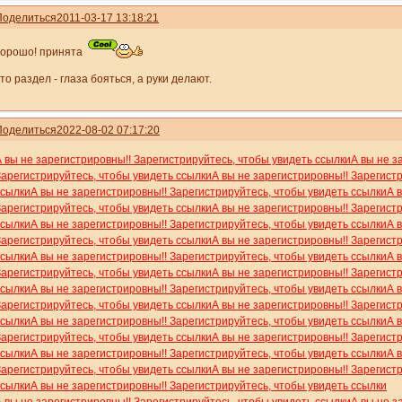
Поделиться
2011-03-17 13:18:21
хорошо! принята
то раздел - глаза бояться, а руки делают.
Поделиться
2022-08-02 07:17:20
А вы не зарегистрировны!! Зарегистрируйтесь, чтобы увидеть ссылки
А вы не з
Зарегистрируйтесь, чтобы увидеть ссылки
А вы не зарегистрировны!! Зарегист
ссылки
А вы не зарегистрировны!! Зарегистрируйтесь, чтобы увидеть ссылки
А 
Зарегистрируйтесь, чтобы увидеть ссылки
А вы не зарегистрировны!! Зарегист
ссылки
А вы не зарегистрировны!! Зарегистрируйтесь, чтобы увидеть ссылки
А 
Зарегистрируйтесь, чтобы увидеть ссылки
А вы не зарегистрировны!! Зарегист
ссылки
А вы не зарегистрировны!! Зарегистрируйтесь, чтобы увидеть ссылки
А 
Зарегистрируйтесь, чтобы увидеть ссылки
А вы не зарегистрировны!! Зарегист
ссылки
А вы не зарегистрировны!! Зарегистрируйтесь, чтобы увидеть ссылки
А 
Зарегистрируйтесь, чтобы увидеть ссылки
А вы не зарегистрировны!! Зарегист
ссылки
А вы не зарегистрировны!! Зарегистрируйтесь, чтобы увидеть ссылки
А 
Зарегистрируйтесь, чтобы увидеть ссылки
А вы не зарегистрировны!! Зарегист
ссылки
А вы не зарегистрировны!! Зарегистрируйтесь, чтобы увидеть ссылки
А 
Зарегистрируйтесь, чтобы увидеть ссылки
А вы не зарегистрировны!! Зарегист
ссылки
А вы не зарегистрировны!! Зарегистрируйтесь, чтобы увидеть ссылки
А вы не зарегистрировны!! Зарегистрируйтесь, чтобы увидеть ссылки
А вы не з