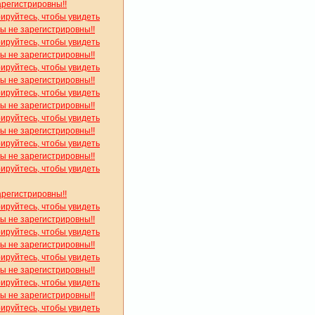
арегистрировны!!
рируйтесь, чтобы увидеть
вы не зарегистрировны!!
рируйтесь, чтобы увидеть
вы не зарегистрировны!!
рируйтесь, чтобы увидеть
вы не зарегистрировны!!
рируйтесь, чтобы увидеть
вы не зарегистрировны!!
рируйтесь, чтобы увидеть
вы не зарегистрировны!!
рируйтесь, чтобы увидеть
вы не зарегистрировны!!
рируйтесь, чтобы увидеть
арегистрировны!!
рируйтесь, чтобы увидеть
вы не зарегистрировны!!
рируйтесь, чтобы увидеть
вы не зарегистрировны!!
рируйтесь, чтобы увидеть
вы не зарегистрировны!!
рируйтесь, чтобы увидеть
вы не зарегистрировны!!
рируйтесь, чтобы увидеть