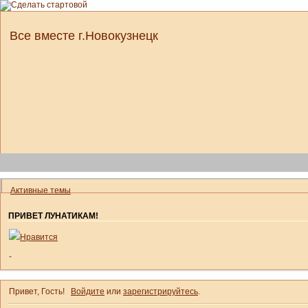
Все вместе г.Новокузнецк
Активные темы
ПРИВЕТ ЛУНАТИКАМ!
Нравится
-
Привет, Гость!
Войдите
или
зарегистрируйтесь
.