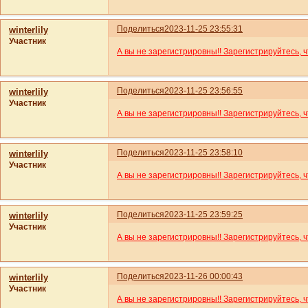
Поделиться
2023-11-25 23:55:31
winterlily
Участник
А вы не зарегистрировны!! Зарегистрируйтесь, 
Поделиться
2023-11-25 23:56:55
winterlily
Участник
А вы не зарегистрировны!! Зарегистрируйтесь, 
Поделиться
2023-11-25 23:58:10
winterlily
Участник
А вы не зарегистрировны!! Зарегистрируйтесь, 
Поделиться
2023-11-25 23:59:25
winterlily
Участник
А вы не зарегистрировны!! Зарегистрируйтесь, 
Поделиться
2023-11-26 00:00:43
winterlily
Участник
А вы не зарегистрировны!! Зарегистрируйтесь, 