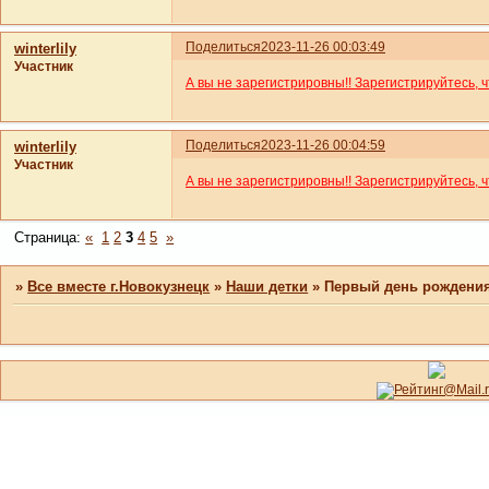
Поделиться
2023-11-26 00:03:49
winterlily
Участник
А вы не зарегистрировны!! Зарегистрируйтесь, 
Поделиться
2023-11-26 00:04:59
winterlily
Участник
А вы не зарегистрировны!! Зарегистрируйтесь, 
Страница:
«
1
2
3
4
5
»
»
Все вместе г.Новокузнецк
»
Наши детки
»
Первый день рождения