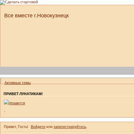
Все вместе г.Новокузнецк
Активные темы
ПРИВЕТ ЛУНАТИКАМ!
Нравится
-
Привет, Гость!
Войдите
или
зарегистрируйтесь
.