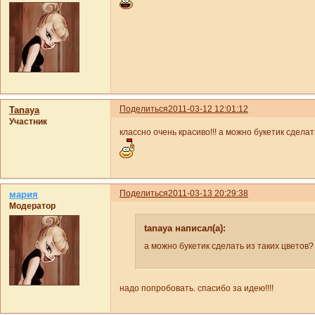
Поделиться
2011-03-12 12:01:12
Tanaya
Участник
классно очень красиво!!! а можно букетик сделат
Поделиться
2011-03-13 20:29:38
мария
Модератор
tanaya написал(а):
а можно букетик сделать из таких цветов?
надо попробовать. спасибо за идею!!!!