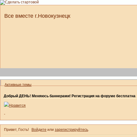
Все вместе г.Новокузнецк
Активные темы
Добрый ДЕНЬ! Меняюсь баннерами! Регистрация на форуме бесплатна
Нравится
-
Привет, Гость!
Войдите
или
зарегистрируйтесь
.