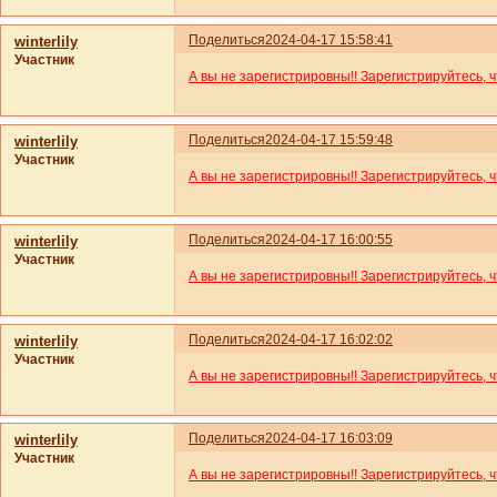
Поделиться
2024-04-17 15:58:41
winterlily
Участник
А вы не зарегистрировны!! Зарегистрируйтесь, 
Поделиться
2024-04-17 15:59:48
winterlily
Участник
А вы не зарегистрировны!! Зарегистрируйтесь, 
Поделиться
2024-04-17 16:00:55
winterlily
Участник
А вы не зарегистрировны!! Зарегистрируйтесь, 
Поделиться
2024-04-17 16:02:02
winterlily
Участник
А вы не зарегистрировны!! Зарегистрируйтесь, 
Поделиться
2024-04-17 16:03:09
winterlily
Участник
А вы не зарегистрировны!! Зарегистрируйтесь, 