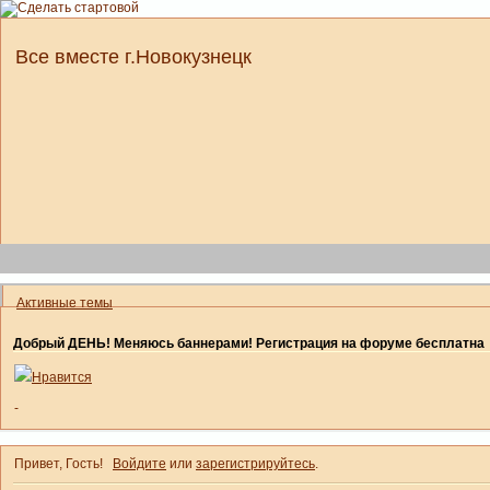
Все вместе г.Новокузнецк
Активные темы
Добрый ДЕНЬ! Меняюсь баннерами! Регистрация на форуме бесплатна
Нравится
-
Привет, Гость!
Войдите
или
зарегистрируйтесь
.