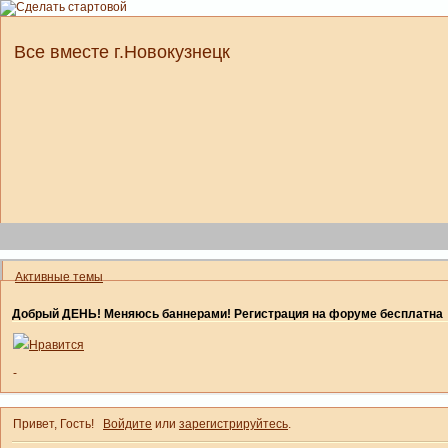
Все вместе г.Новокузнецк
Активные темы
Добрый ДЕНЬ! Меняюсь баннерами! Регистрация на форуме бесплатна
Нравится
-
Привет, Гость!
Войдите
или
зарегистрируйтесь
.