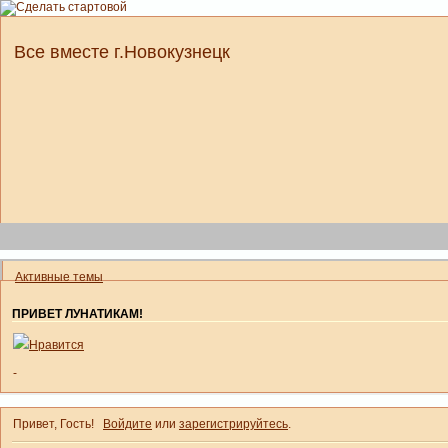
Все вместе г.Новокузнецк
Активные темы
ПРИВЕТ ЛУНАТИКАМ!
Нравится
-
Привет, Гость!
Войдите
или
зарегистрируйтесь
.