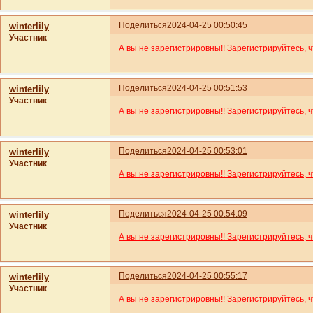
Поделиться
2024-04-25 00:50:45
winterlily
Участник
А вы не зарегистрировны!! Зарегистрируйтесь, 
Поделиться
2024-04-25 00:51:53
winterlily
Участник
А вы не зарегистрировны!! Зарегистрируйтесь, 
Поделиться
2024-04-25 00:53:01
winterlily
Участник
А вы не зарегистрировны!! Зарегистрируйтесь, 
Поделиться
2024-04-25 00:54:09
winterlily
Участник
А вы не зарегистрировны!! Зарегистрируйтесь, 
Поделиться
2024-04-25 00:55:17
winterlily
Участник
А вы не зарегистрировны!! Зарегистрируйтесь, 