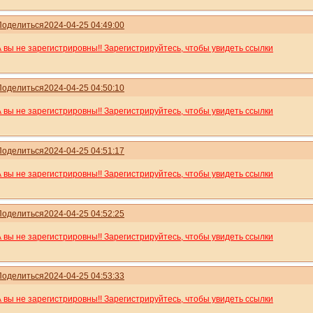
Поделиться
2024-04-25 04:49:00
А вы не зарегистрировны!! Зарегистрируйтесь, чтобы увидеть ссылки
Поделиться
2024-04-25 04:50:10
А вы не зарегистрировны!! Зарегистрируйтесь, чтобы увидеть ссылки
Поделиться
2024-04-25 04:51:17
А вы не зарегистрировны!! Зарегистрируйтесь, чтобы увидеть ссылки
Поделиться
2024-04-25 04:52:25
А вы не зарегистрировны!! Зарегистрируйтесь, чтобы увидеть ссылки
Поделиться
2024-04-25 04:53:33
А вы не зарегистрировны!! Зарегистрируйтесь, чтобы увидеть ссылки