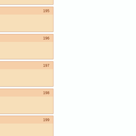
195
196
197
198
199