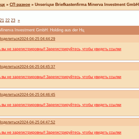
ецк
»
СП разное
»
Unseriцse Briefkastenfirma Minerva Investment GmbH
21
22
23
»
 Minerva Investment GmbH: Holding aus der Hц
Поделиться
2024-04-25 04:44:29
А вы не зарегистрировны!! Зарегистрируйтесь, чтобы увидеть ссылки
Поделиться
2024-04-25 04:45:37
А вы не зарегистрировны!! Зарегистрируйтесь, чтобы увидеть ссылки
Поделиться
2024-04-25 04:46:45
А вы не зарегистрировны!! Зарегистрируйтесь, чтобы увидеть ссылки
Поделиться
2024-04-25 04:47:52
А вы не зарегистрировны!! Зарегистрируйтесь, чтобы увидеть ссылки