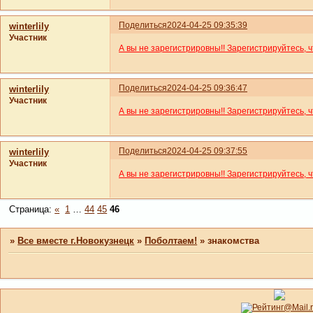
Поделиться
2024-04-25 09:35:39
winterlily
Участник
А вы не зарегистрировны!! Зарегистрируйтесь, 
Поделиться
2024-04-25 09:36:47
winterlily
Участник
А вы не зарегистрировны!! Зарегистрируйтесь, 
Поделиться
2024-04-25 09:37:55
winterlily
Участник
А вы не зарегистрировны!! Зарегистрируйтесь, 
Страница:
«
1
…
44
45
46
»
Все вместе г.Новокузнецк
»
Поболтаем!
»
знакомства