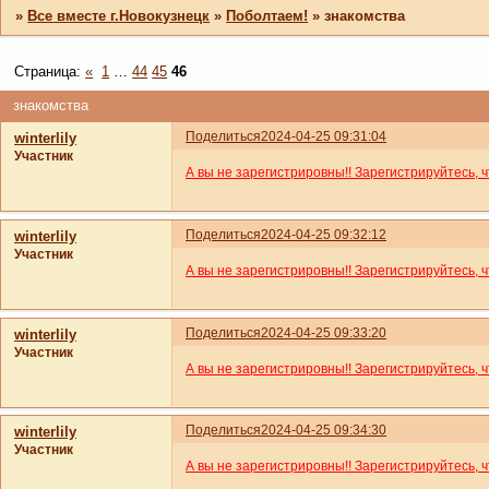
»
Все вместе г.Новокузнецк
»
Поболтаем!
»
знакомства
Страница:
«
1
…
44
45
46
знакомства
Поделиться
2024-04-25 09:31:04
winterlily
Участник
А вы не зарегистрировны!! Зарегистрируйтесь, 
Поделиться
2024-04-25 09:32:12
winterlily
Участник
А вы не зарегистрировны!! Зарегистрируйтесь, 
Поделиться
2024-04-25 09:33:20
winterlily
Участник
А вы не зарегистрировны!! Зарегистрируйтесь, 
Поделиться
2024-04-25 09:34:30
winterlily
Участник
А вы не зарегистрировны!! Зарегистрируйтесь, 