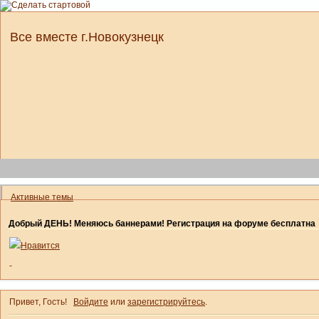
Все вместе г.Новокузнецк
Активные темы
Добрый ДЕНЬ! Меняюсь баннерами! Регистрация на форуме бесплатна
Нравится
-
Привет, Гость!
Войдите
или
зарегистрируйтесь
.