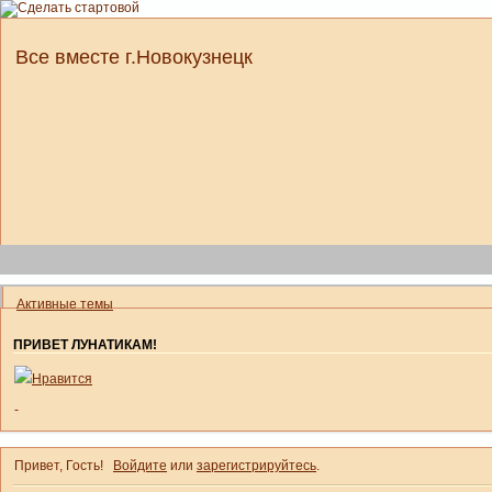
Все вместе г.Новокузнецк
Активные темы
ПРИВЕТ ЛУНАТИКАМ!
Нравится
-
Привет, Гость!
Войдите
или
зарегистрируйтесь
.