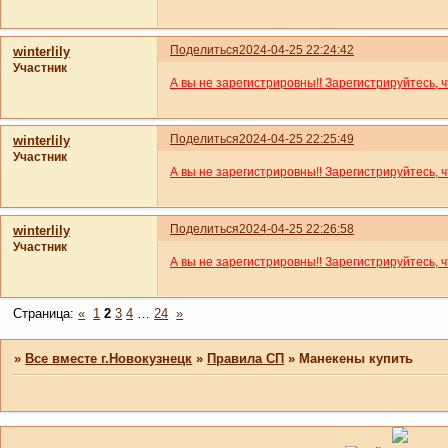
Поделиться
2024-04-25 22:24:42
winterlily
Участник
А вы не зарегистрировны!! Зарегистрируйтесь, 
Поделиться
2024-04-25 22:25:49
winterlily
Участник
А вы не зарегистрировны!! Зарегистрируйтесь, 
Поделиться
2024-04-25 22:26:58
winterlily
Участник
А вы не зарегистрировны!! Зарегистрируйтесь, 
Страница:
«
1
2
3
4
…
24
»
»
Все вместе г.Новокузнецк
»
Правила СП
»
Манекены купить