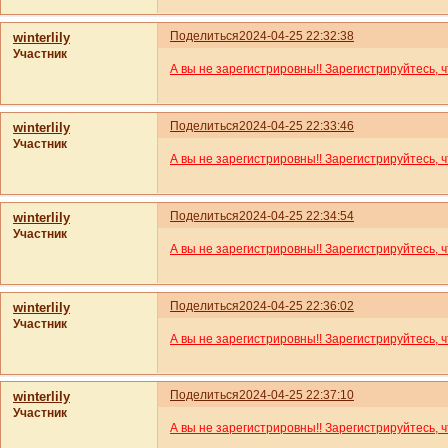
Поделиться
2024-04-25 22:32:38
winterlily
Участник
А вы не зарегистрировны!! Зарегистрируйтесь, 
Поделиться
2024-04-25 22:33:46
winterlily
Участник
А вы не зарегистрировны!! Зарегистрируйтесь, 
Поделиться
2024-04-25 22:34:54
winterlily
Участник
А вы не зарегистрировны!! Зарегистрируйтесь, 
Поделиться
2024-04-25 22:36:02
winterlily
Участник
А вы не зарегистрировны!! Зарегистрируйтесь, 
Поделиться
2024-04-25 22:37:10
winterlily
Участник
А вы не зарегистрировны!! Зарегистрируйтесь, 