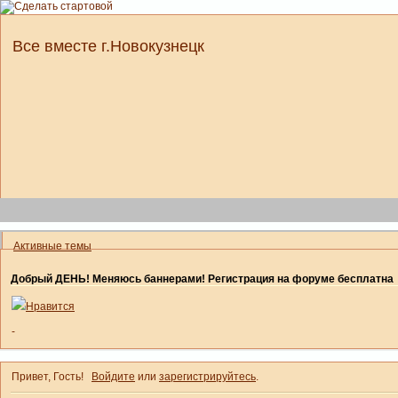
Все вместе г.Новокузнецк
Активные темы
Добрый ДЕНЬ! Меняюсь баннерами! Регистрация на форуме бесплатна
Нравится
-
Привет, Гость!
Войдите
или
зарегистрируйтесь
.