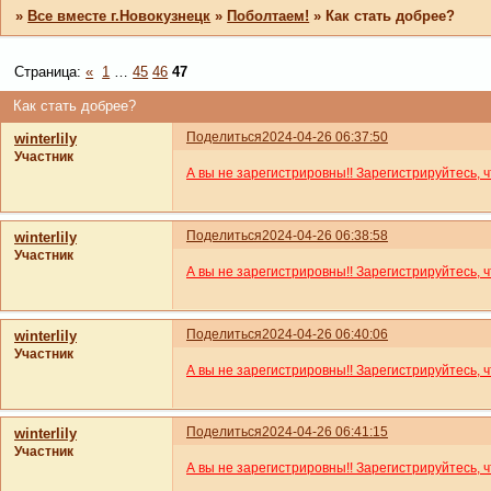
»
Все вместе г.Новокузнецк
»
Поболтаем!
»
Как стать добрее?
Страница:
«
1
…
45
46
47
Как стать добрее?
Поделиться
2024-04-26 06:37:50
winterlily
Участник
А вы не зарегистрировны!! Зарегистрируйтесь, 
Поделиться
2024-04-26 06:38:58
winterlily
Участник
А вы не зарегистрировны!! Зарегистрируйтесь, 
Поделиться
2024-04-26 06:40:06
winterlily
Участник
А вы не зарегистрировны!! Зарегистрируйтесь, 
Поделиться
2024-04-26 06:41:15
winterlily
Участник
А вы не зарегистрировны!! Зарегистрируйтесь, 