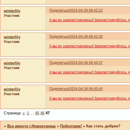
Поделиться
2024-04-26 06:42:22
winterlily
Участник
А вы не зарегистрировны!! Зарегистрируйтесь, 
Поделиться
2024-04-26 06:43:30
winterlily
Участник
А вы не зарегистрировны!! Зарегистрируйтесь, 
Поделиться
2024-04-26 06:44:37
winterlily
Участник
А вы не зарегистрировны!! Зарегистрируйтесь, 
Поделиться
2024-04-26 06:45:45
winterlily
Участник
А вы не зарегистрировны!! Зарегистрируйтесь, 
Страница:
«
1
…
45
46
47
»
Все вместе г.Новокузнецк
»
Поболтаем!
»
Как стать добрее?