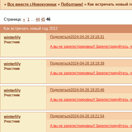
»
Все вместе г.Новокузнецк
»
Поболтаем!
»
Как встречать новый г
Страница:
«
1
…
44
45
46
Как встречать новый год 2012
Поделиться
2024-04-26 19:18:31
winterlily
Участник
А вы не зарегистрировны!! Зарегистрируйтесь, 
Поделиться
2024-04-26 19:19:39
winterlily
Участник
А вы не зарегистрировны!! Зарегистрируйтесь, 
Поделиться
2024-04-26 19:20:46
winterlily
Участник
А вы не зарегистрировны!! Зарегистрируйтесь, 
Поделиться
2024-04-26 19:21:54
winterlily
Участник
А вы не зарегистрировны!! Зарегистрируйтесь, 