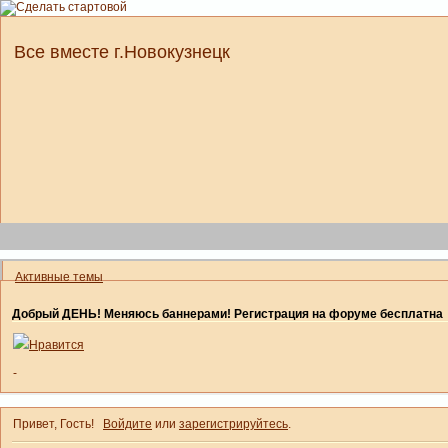
Все вместе г.Новокузнецк
Активные темы
Добрый ДЕНЬ! Меняюсь баннерами! Регистрация на форуме бесплатна
Нравится
-
Привет, Гость!
Войдите
или
зарегистрируйтесь
.