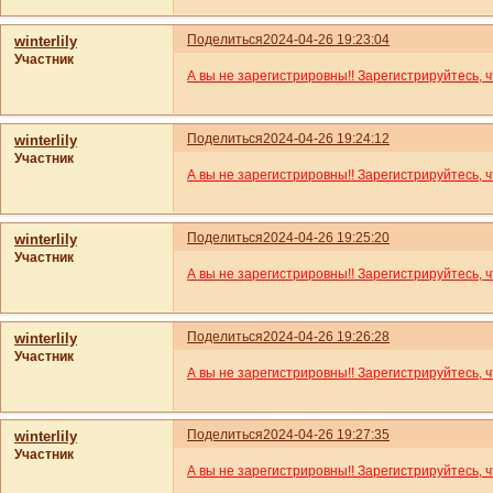
Поделиться
2024-04-26 19:23:04
winterlily
Участник
А вы не зарегистрировны!! Зарегистрируйтесь, 
Поделиться
2024-04-26 19:24:12
winterlily
Участник
А вы не зарегистрировны!! Зарегистрируйтесь, 
Поделиться
2024-04-26 19:25:20
winterlily
Участник
А вы не зарегистрировны!! Зарегистрируйтесь, 
Поделиться
2024-04-26 19:26:28
winterlily
Участник
А вы не зарегистрировны!! Зарегистрируйтесь, 
Поделиться
2024-04-26 19:27:35
winterlily
Участник
А вы не зарегистрировны!! Зарегистрируйтесь, 