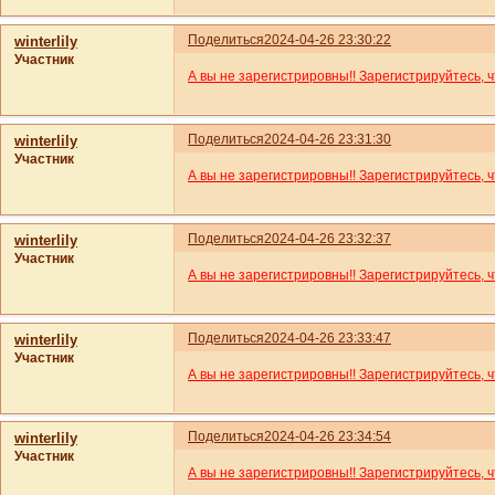
Поделиться
2024-04-26 23:30:22
winterlily
Участник
А вы не зарегистрировны!! Зарегистрируйтесь, 
Поделиться
2024-04-26 23:31:30
winterlily
Участник
А вы не зарегистрировны!! Зарегистрируйтесь, 
Поделиться
2024-04-26 23:32:37
winterlily
Участник
А вы не зарегистрировны!! Зарегистрируйтесь, 
Поделиться
2024-04-26 23:33:47
winterlily
Участник
А вы не зарегистрировны!! Зарегистрируйтесь, 
Поделиться
2024-04-26 23:34:54
winterlily
Участник
А вы не зарегистрировны!! Зарегистрируйтесь, 