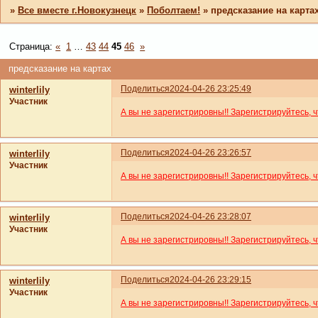
»
Все вместе г.Новокузнецк
»
Поболтаем!
»
предсказание на карта
Страница:
«
1
…
43
44
45
46
»
предсказание на картах
Поделиться
2024-04-26 23:25:49
winterlily
Участник
А вы не зарегистрировны!! Зарегистрируйтесь, 
Поделиться
2024-04-26 23:26:57
winterlily
Участник
А вы не зарегистрировны!! Зарегистрируйтесь, 
Поделиться
2024-04-26 23:28:07
winterlily
Участник
А вы не зарегистрировны!! Зарегистрируйтесь, 
Поделиться
2024-04-26 23:29:15
winterlily
Участник
А вы не зарегистрировны!! Зарегистрируйтесь, 