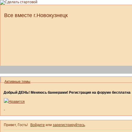
Все вместе г.Новокузнецк
Активные темы
Добрый ДЕНЬ! Меняюсь баннерами! Регистрация на форуме бесплатна
Нравится
-
Привет, Гость!
Войдите
или
зарегистрируйтесь
.