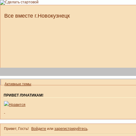
Все вместе г.Новокузнецк
Активные темы
ПРИВЕТ ЛУНАТИКАМ!
Нравится
-
Привет, Гость!
Войдите
или
зарегистрируйтесь
.