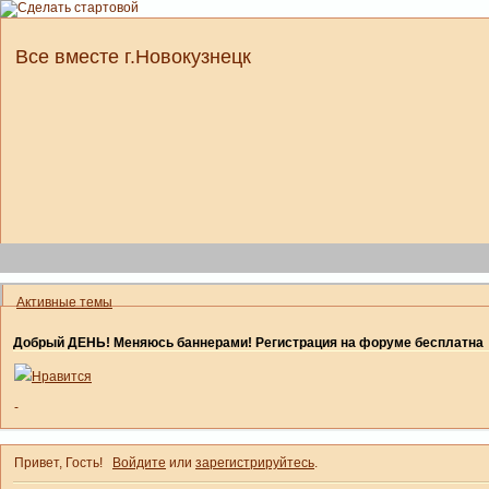
Все вместе г.Новокузнецк
Активные темы
Добрый ДЕНЬ! Меняюсь баннерами! Регистрация на форуме бесплатна
Нравится
-
Привет, Гость!
Войдите
или
зарегистрируйтесь
.