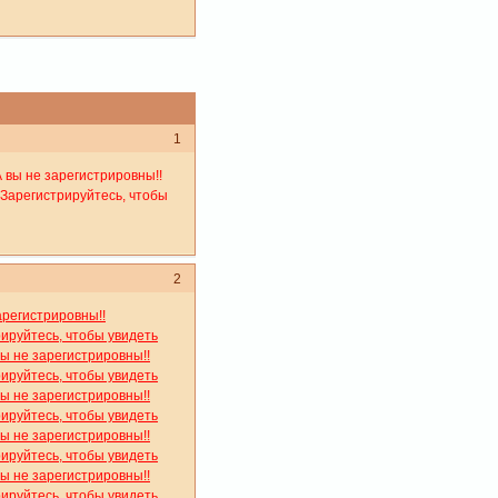
1
А вы не зарегистрировны!!
 Зарегистрируйтесь, чтобы
2
арегистрировны!!
рируйтесь, чтобы увидеть
вы не зарегистрировны!!
рируйтесь, чтобы увидеть
вы не зарегистрировны!!
рируйтесь, чтобы увидеть
вы не зарегистрировны!!
рируйтесь, чтобы увидеть
вы не зарегистрировны!!
рируйтесь, чтобы увидеть