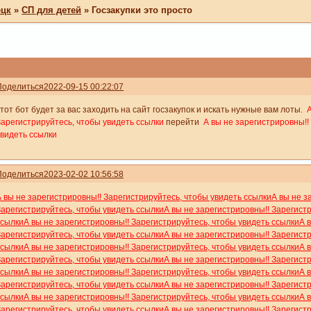
ецк
»
СП для детей
»
Госзакупки это просто
Поделиться
2022-09-15 00:22:07
тот бот будет за вас заходить на сайт госзакупок и искать нужные вам лоты.
Зарегистрируйтесь, чтобы увидеть ссылки
перейти
А вы не зарегистрировны!!
увидеть ссылки
Поделиться
2023-02-02 10:56:58
А вы не зарегистрировны!! Зарегистрируйтесь, чтобы увидеть ссылки
А вы не з
Зарегистрируйтесь, чтобы увидеть ссылки
А вы не зарегистрировны!! Зарегист
ссылки
А вы не зарегистрировны!! Зарегистрируйтесь, чтобы увидеть ссылки
А 
Зарегистрируйтесь, чтобы увидеть ссылки
А вы не зарегистрировны!! Зарегист
ссылки
А вы не зарегистрировны!! Зарегистрируйтесь, чтобы увидеть ссылки
А 
Зарегистрируйтесь, чтобы увидеть ссылки
А вы не зарегистрировны!! Зарегист
ссылки
А вы не зарегистрировны!! Зарегистрируйтесь, чтобы увидеть ссылки
А 
Зарегистрируйтесь, чтобы увидеть ссылки
А вы не зарегистрировны!! Зарегист
ссылки
А вы не зарегистрировны!! Зарегистрируйтесь, чтобы увидеть ссылки
А 
Зарегистрируйтесь, чтобы увидеть ссылки
А вы не зарегистрировны!! Зарегист