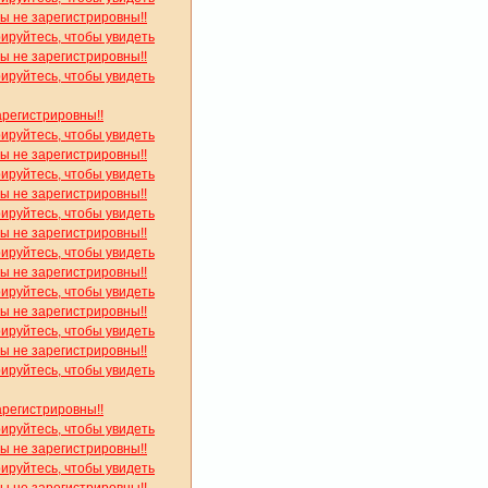
вы не зарегистрировны!!
рируйтесь, чтобы увидеть
вы не зарегистрировны!!
рируйтесь, чтобы увидеть
арегистрировны!!
рируйтесь, чтобы увидеть
вы не зарегистрировны!!
рируйтесь, чтобы увидеть
вы не зарегистрировны!!
рируйтесь, чтобы увидеть
вы не зарегистрировны!!
рируйтесь, чтобы увидеть
вы не зарегистрировны!!
рируйтесь, чтобы увидеть
вы не зарегистрировны!!
рируйтесь, чтобы увидеть
вы не зарегистрировны!!
рируйтесь, чтобы увидеть
арегистрировны!!
рируйтесь, чтобы увидеть
вы не зарегистрировны!!
рируйтесь, чтобы увидеть
вы не зарегистрировны!!