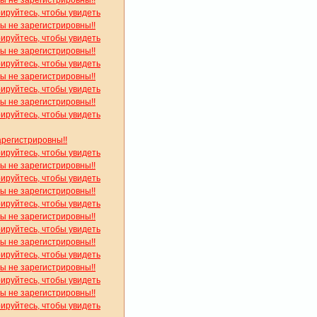
рируйтесь, чтобы увидеть
вы не зарегистрировны!!
рируйтесь, чтобы увидеть
вы не зарегистрировны!!
рируйтесь, чтобы увидеть
вы не зарегистрировны!!
рируйтесь, чтобы увидеть
вы не зарегистрировны!!
рируйтесь, чтобы увидеть
арегистрировны!!
рируйтесь, чтобы увидеть
вы не зарегистрировны!!
рируйтесь, чтобы увидеть
вы не зарегистрировны!!
рируйтесь, чтобы увидеть
вы не зарегистрировны!!
рируйтесь, чтобы увидеть
вы не зарегистрировны!!
рируйтесь, чтобы увидеть
вы не зарегистрировны!!
рируйтесь, чтобы увидеть
вы не зарегистрировны!!
рируйтесь, чтобы увидеть