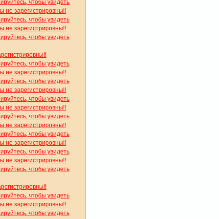
рируйтесь, чтобы увидеть
вы не зарегистрировны!!
рируйтесь, чтобы увидеть
вы не зарегистрировны!!
рируйтесь, чтобы увидеть
арегистрировны!!
рируйтесь, чтобы увидеть
вы не зарегистрировны!!
рируйтесь, чтобы увидеть
вы не зарегистрировны!!
рируйтесь, чтобы увидеть
вы не зарегистрировны!!
рируйтесь, чтобы увидеть
вы не зарегистрировны!!
рируйтесь, чтобы увидеть
вы не зарегистрировны!!
рируйтесь, чтобы увидеть
вы не зарегистрировны!!
рируйтесь, чтобы увидеть
арегистрировны!!
рируйтесь, чтобы увидеть
вы не зарегистрировны!!
рируйтесь, чтобы увидеть