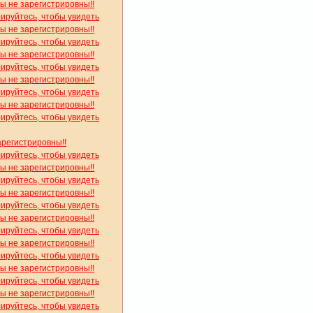
вы не зарегистрировны!!
рируйтесь, чтобы увидеть
вы не зарегистрировны!!
рируйтесь, чтобы увидеть
вы не зарегистрировны!!
рируйтесь, чтобы увидеть
вы не зарегистрировны!!
рируйтесь, чтобы увидеть
вы не зарегистрировны!!
рируйтесь, чтобы увидеть
арегистрировны!!
рируйтесь, чтобы увидеть
вы не зарегистрировны!!
рируйтесь, чтобы увидеть
вы не зарегистрировны!!
рируйтесь, чтобы увидеть
вы не зарегистрировны!!
рируйтесь, чтобы увидеть
вы не зарегистрировны!!
рируйтесь, чтобы увидеть
вы не зарегистрировны!!
рируйтесь, чтобы увидеть
вы не зарегистрировны!!
рируйтесь, чтобы увидеть