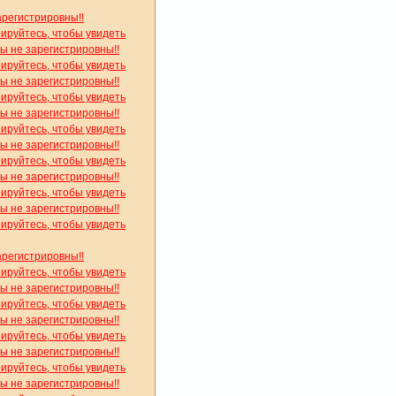
арегистрировны!!
рируйтесь, чтобы увидеть
вы не зарегистрировны!!
рируйтесь, чтобы увидеть
вы не зарегистрировны!!
рируйтесь, чтобы увидеть
вы не зарегистрировны!!
рируйтесь, чтобы увидеть
вы не зарегистрировны!!
рируйтесь, чтобы увидеть
вы не зарегистрировны!!
рируйтесь, чтобы увидеть
вы не зарегистрировны!!
рируйтесь, чтобы увидеть
арегистрировны!!
рируйтесь, чтобы увидеть
вы не зарегистрировны!!
рируйтесь, чтобы увидеть
вы не зарегистрировны!!
рируйтесь, чтобы увидеть
вы не зарегистрировны!!
рируйтесь, чтобы увидеть
вы не зарегистрировны!!