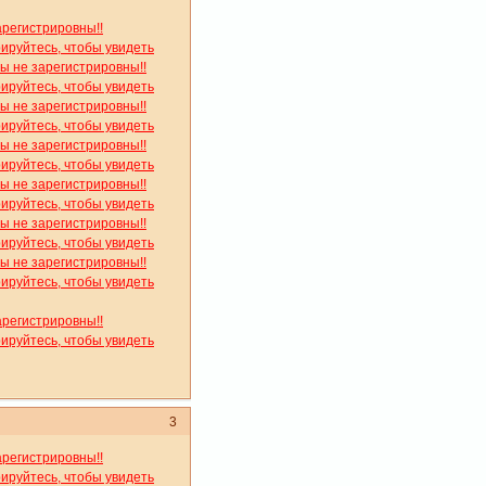
арегистрировны!!
рируйтесь, чтобы увидеть
вы не зарегистрировны!!
рируйтесь, чтобы увидеть
вы не зарегистрировны!!
рируйтесь, чтобы увидеть
вы не зарегистрировны!!
рируйтесь, чтобы увидеть
вы не зарегистрировны!!
рируйтесь, чтобы увидеть
вы не зарегистрировны!!
рируйтесь, чтобы увидеть
вы не зарегистрировны!!
рируйтесь, чтобы увидеть
арегистрировны!!
рируйтесь, чтобы увидеть
3
арегистрировны!!
рируйтесь, чтобы увидеть