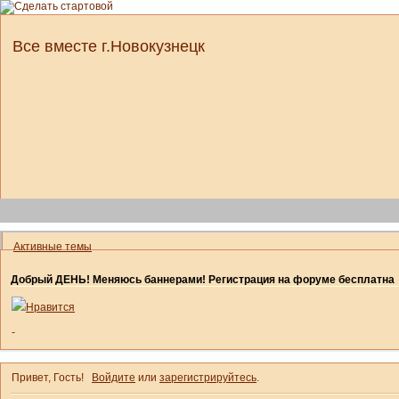
Все вместе г.Новокузнецк
Активные темы
Добрый ДЕНЬ! Меняюсь баннерами! Регистрация на форуме бесплатна
Нравится
-
Привет, Гость!
Войдите
или
зарегистрируйтесь
.