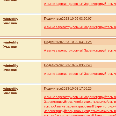
Участник
А вы не зарегистрировны!! Зарегистрируйтесь, 
Поделиться
2023-10-02 03:20:07
winterlily
Участник
А вы не зарегистрировны!! Зарегистрируйтесь, 
Поделиться
2023-10-02 03:21:25
winterlily
Участник
А вы не зарегистрировны!! Зарегистрируйтесь, 
Поделиться
2023-10-02 03:22:40
winterlily
Участник
А вы не зарегистрировны!! Зарегистрируйтесь, 
Поделиться
2023-10-03 17:06:25
winterlily
Участник
А вы не зарегистрировны!! Зарегистрируйтесь, 
Зарегистрируйтесь, чтобы увидеть ссылки
А вы 
ссылки
А вы не зарегистрировны!! Зарегистриру
Зарегистрируйтесь, чтобы увидеть ссылки
А вы 
ссылки
А вы не зарегистрировны!! Зарегистриру