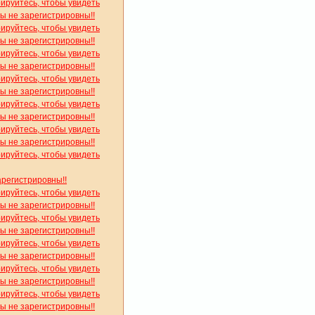
рируйтесь, чтобы увидеть
вы не зарегистрировны!!
рируйтесь, чтобы увидеть
вы не зарегистрировны!!
рируйтесь, чтобы увидеть
вы не зарегистрировны!!
рируйтесь, чтобы увидеть
вы не зарегистрировны!!
рируйтесь, чтобы увидеть
вы не зарегистрировны!!
рируйтесь, чтобы увидеть
вы не зарегистрировны!!
рируйтесь, чтобы увидеть
арегистрировны!!
рируйтесь, чтобы увидеть
вы не зарегистрировны!!
рируйтесь, чтобы увидеть
вы не зарегистрировны!!
рируйтесь, чтобы увидеть
вы не зарегистрировны!!
рируйтесь, чтобы увидеть
вы не зарегистрировны!!
рируйтесь, чтобы увидеть
вы не зарегистрировны!!