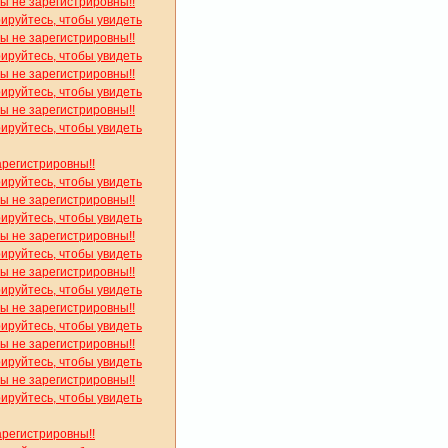
вы не зарегистрировны!!
рируйтесь, чтобы увидеть
вы не зарегистрировны!!
рируйтесь, чтобы увидеть
вы не зарегистрировны!!
рируйтесь, чтобы увидеть
вы не зарегистрировны!!
рируйтесь, чтобы увидеть
арегистрировны!!
рируйтесь, чтобы увидеть
вы не зарегистрировны!!
рируйтесь, чтобы увидеть
вы не зарегистрировны!!
рируйтесь, чтобы увидеть
вы не зарегистрировны!!
рируйтесь, чтобы увидеть
вы не зарегистрировны!!
рируйтесь, чтобы увидеть
вы не зарегистрировны!!
рируйтесь, чтобы увидеть
вы не зарегистрировны!!
рируйтесь, чтобы увидеть
арегистрировны!!