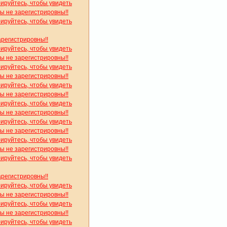
рируйтесь, чтобы увидеть
вы не зарегистрировны!!
рируйтесь, чтобы увидеть
арегистрировны!!
рируйтесь, чтобы увидеть
вы не зарегистрировны!!
рируйтесь, чтобы увидеть
вы не зарегистрировны!!
рируйтесь, чтобы увидеть
вы не зарегистрировны!!
рируйтесь, чтобы увидеть
вы не зарегистрировны!!
рируйтесь, чтобы увидеть
вы не зарегистрировны!!
рируйтесь, чтобы увидеть
вы не зарегистрировны!!
рируйтесь, чтобы увидеть
арегистрировны!!
рируйтесь, чтобы увидеть
вы не зарегистрировны!!
рируйтесь, чтобы увидеть
вы не зарегистрировны!!
рируйтесь, чтобы увидеть