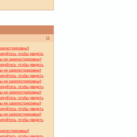
11
арегистрировны!!
рируйтесь, чтобы увидеть
вы не зарегистрировны!!
рируйтесь, чтобы увидеть
вы не зарегистрировны!!
рируйтесь, чтобы увидеть
вы не зарегистрировны!!
рируйтесь, чтобы увидеть
вы не зарегистрировны!!
рируйтесь, чтобы увидеть
вы не зарегистрировны!!
рируйтесь, чтобы увидеть
вы не зарегистрировны!!
рируйтесь, чтобы увидеть
арегистрировны!!
рируйтесь, чтобы увидеть