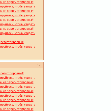
вы не зарегистрировны!!
рируйтесь, чтобы увидеть
вы не зарегистрировны!!
рируйтесь, чтобы увидеть
вы не зарегистрировны!!
рируйтесь, чтобы увидеть
вы не зарегистрировны!!
рируйтесь, чтобы увидеть
арегистрировны!!
рируйтесь, чтобы увидеть
12
арегистрировны!!
рируйтесь, чтобы увидеть
вы не зарегистрировны!!
рируйтесь, чтобы увидеть
вы не зарегистрировны!!
рируйтесь, чтобы увидеть
вы не зарегистрировны!!
рируйтесь, чтобы увидеть
вы не зарегистрировны!!