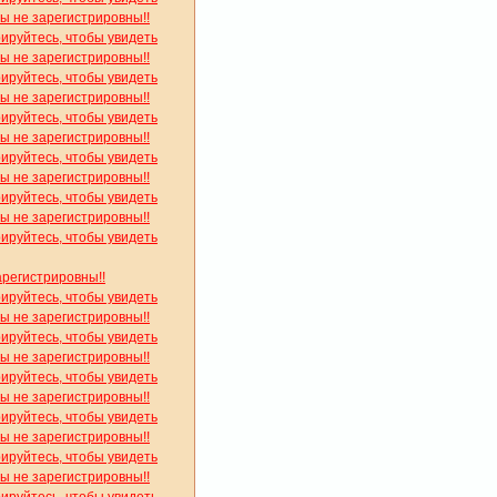
вы не зарегистрировны!!
рируйтесь, чтобы увидеть
вы не зарегистрировны!!
рируйтесь, чтобы увидеть
вы не зарегистрировны!!
рируйтесь, чтобы увидеть
вы не зарегистрировны!!
рируйтесь, чтобы увидеть
вы не зарегистрировны!!
рируйтесь, чтобы увидеть
вы не зарегистрировны!!
рируйтесь, чтобы увидеть
арегистрировны!!
рируйтесь, чтобы увидеть
вы не зарегистрировны!!
рируйтесь, чтобы увидеть
вы не зарегистрировны!!
рируйтесь, чтобы увидеть
вы не зарегистрировны!!
рируйтесь, чтобы увидеть
вы не зарегистрировны!!
рируйтесь, чтобы увидеть
вы не зарегистрировны!!