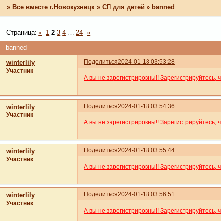
»
Все вместе г.Новокузнецк
»
СП для детей
»
banned
Страница:
«
1
2
3
4
…
24
»
banned
Поделиться
2024-01-18 03:53:28
winterlily
Участник
А вы не зарегистрировны!! Зарегистрируйтесь, 
Поделиться
2024-01-18 03:54:36
winterlily
Участник
А вы не зарегистрировны!! Зарегистрируйтесь, 
Поделиться
2024-01-18 03:55:44
winterlily
Участник
А вы не зарегистрировны!! Зарегистрируйтесь, 
Поделиться
2024-01-18 03:56:51
winterlily
Участник
А вы не зарегистрировны!! Зарегистрируйтесь, 