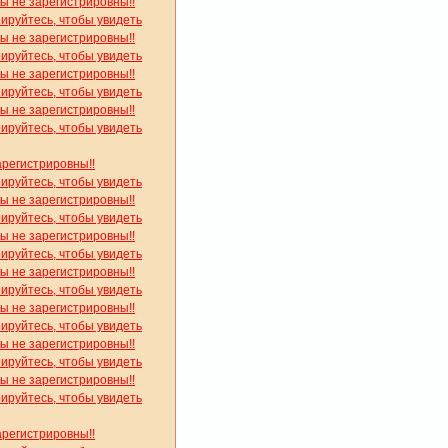
вы не зарегистрировны!!
рируйтесь, чтобы увидеть
вы не зарегистрировны!!
рируйтесь, чтобы увидеть
вы не зарегистрировны!!
рируйтесь, чтобы увидеть
вы не зарегистрировны!!
рируйтесь, чтобы увидеть
арегистрировны!!
рируйтесь, чтобы увидеть
вы не зарегистрировны!!
рируйтесь, чтобы увидеть
вы не зарегистрировны!!
рируйтесь, чтобы увидеть
вы не зарегистрировны!!
рируйтесь, чтобы увидеть
вы не зарегистрировны!!
рируйтесь, чтобы увидеть
вы не зарегистрировны!!
рируйтесь, чтобы увидеть
вы не зарегистрировны!!
рируйтесь, чтобы увидеть
арегистрировны!!