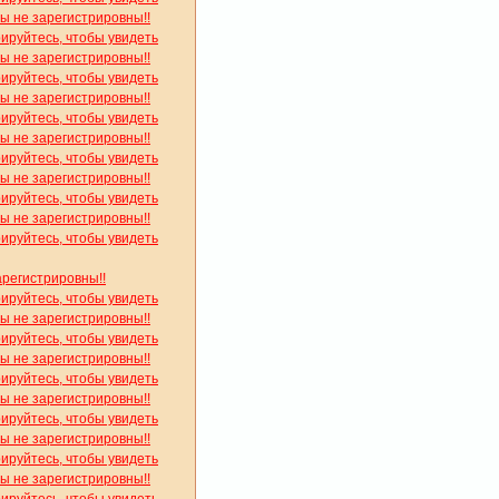
вы не зарегистрировны!!
рируйтесь, чтобы увидеть
вы не зарегистрировны!!
рируйтесь, чтобы увидеть
вы не зарегистрировны!!
рируйтесь, чтобы увидеть
вы не зарегистрировны!!
рируйтесь, чтобы увидеть
вы не зарегистрировны!!
рируйтесь, чтобы увидеть
вы не зарегистрировны!!
рируйтесь, чтобы увидеть
арегистрировны!!
рируйтесь, чтобы увидеть
вы не зарегистрировны!!
рируйтесь, чтобы увидеть
вы не зарегистрировны!!
рируйтесь, чтобы увидеть
вы не зарегистрировны!!
рируйтесь, чтобы увидеть
вы не зарегистрировны!!
рируйтесь, чтобы увидеть
вы не зарегистрировны!!