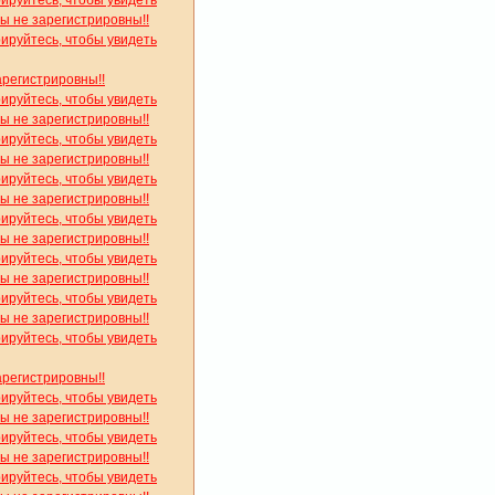
рируйтесь, чтобы увидеть
вы не зарегистрировны!!
рируйтесь, чтобы увидеть
арегистрировны!!
рируйтесь, чтобы увидеть
вы не зарегистрировны!!
рируйтесь, чтобы увидеть
вы не зарегистрировны!!
рируйтесь, чтобы увидеть
вы не зарегистрировны!!
рируйтесь, чтобы увидеть
вы не зарегистрировны!!
рируйтесь, чтобы увидеть
вы не зарегистрировны!!
рируйтесь, чтобы увидеть
вы не зарегистрировны!!
рируйтесь, чтобы увидеть
арегистрировны!!
рируйтесь, чтобы увидеть
вы не зарегистрировны!!
рируйтесь, чтобы увидеть
вы не зарегистрировны!!
рируйтесь, чтобы увидеть