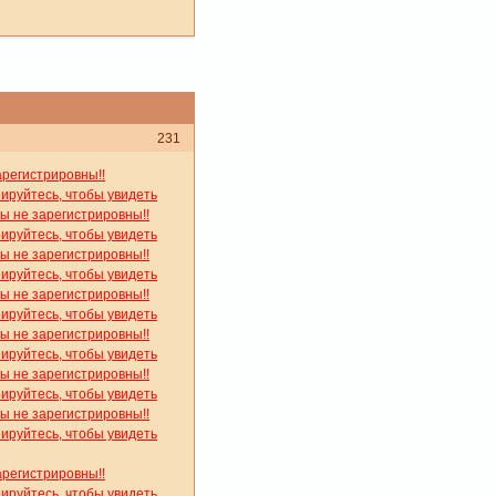
231
арегистрировны!!
рируйтесь, чтобы увидеть
вы не зарегистрировны!!
рируйтесь, чтобы увидеть
вы не зарегистрировны!!
рируйтесь, чтобы увидеть
вы не зарегистрировны!!
рируйтесь, чтобы увидеть
вы не зарегистрировны!!
рируйтесь, чтобы увидеть
вы не зарегистрировны!!
рируйтесь, чтобы увидеть
вы не зарегистрировны!!
рируйтесь, чтобы увидеть
арегистрировны!!
рируйтесь, чтобы увидеть