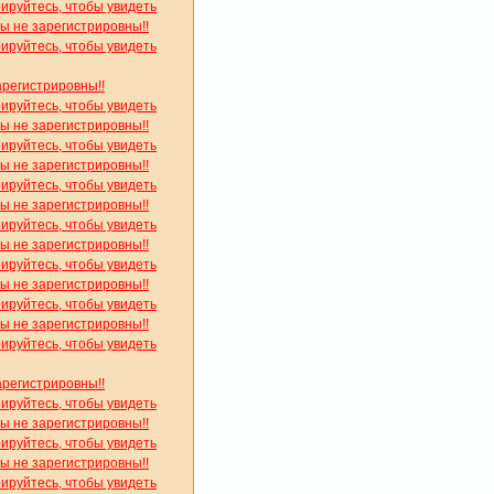
рируйтесь, чтобы увидеть
вы не зарегистрировны!!
рируйтесь, чтобы увидеть
арегистрировны!!
рируйтесь, чтобы увидеть
вы не зарегистрировны!!
рируйтесь, чтобы увидеть
вы не зарегистрировны!!
рируйтесь, чтобы увидеть
вы не зарегистрировны!!
рируйтесь, чтобы увидеть
вы не зарегистрировны!!
рируйтесь, чтобы увидеть
вы не зарегистрировны!!
рируйтесь, чтобы увидеть
вы не зарегистрировны!!
рируйтесь, чтобы увидеть
арегистрировны!!
рируйтесь, чтобы увидеть
вы не зарегистрировны!!
рируйтесь, чтобы увидеть
вы не зарегистрировны!!
рируйтесь, чтобы увидеть