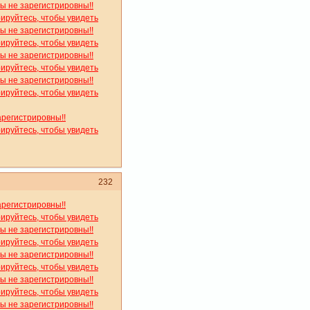
вы не зарегистрировны!!
рируйтесь, чтобы увидеть
вы не зарегистрировны!!
рируйтесь, чтобы увидеть
вы не зарегистрировны!!
рируйтесь, чтобы увидеть
вы не зарегистрировны!!
рируйтесь, чтобы увидеть
арегистрировны!!
рируйтесь, чтобы увидеть
232
арегистрировны!!
рируйтесь, чтобы увидеть
вы не зарегистрировны!!
рируйтесь, чтобы увидеть
вы не зарегистрировны!!
рируйтесь, чтобы увидеть
вы не зарегистрировны!!
рируйтесь, чтобы увидеть
вы не зарегистрировны!!