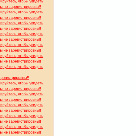
рируйтесь, чтобы увидеть
вы не зарегистрировны!!
рируйтесь, чтобы увидеть
вы не зарегистрировны!!
рируйтесь, чтобы увидеть
вы не зарегистрировны!!
рируйтесь, чтобы увидеть
вы не зарегистрировны!!
рируйтесь, чтобы увидеть
вы не зарегистрировны!!
рируйтесь, чтобы увидеть
вы не зарегистрировны!!
рируйтесь, чтобы увидеть
арегистрировны!!
рируйтесь, чтобы увидеть
вы не зарегистрировны!!
рируйтесь, чтобы увидеть
вы не зарегистрировны!!
рируйтесь, чтобы увидеть
вы не зарегистрировны!!
рируйтесь, чтобы увидеть
вы не зарегистрировны!!
рируйтесь, чтобы увидеть
вы не зарегистрировны!!