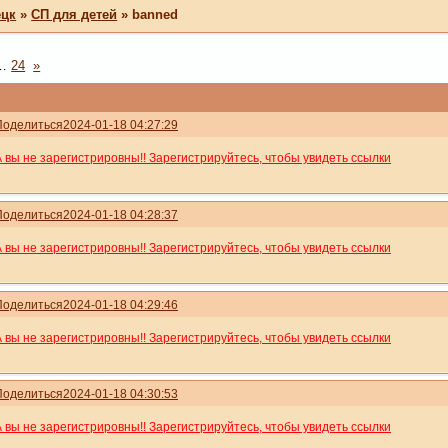
ецк
»
СП для детей
»
banned
…
24
»
Поделиться
2024-01-18 04:27:29
А вы не зарегистрировны!! Зарегистрируйтесь, чтобы увидеть ссылки
Поделиться
2024-01-18 04:28:37
А вы не зарегистрировны!! Зарегистрируйтесь, чтобы увидеть ссылки
Поделиться
2024-01-18 04:29:46
А вы не зарегистрировны!! Зарегистрируйтесь, чтобы увидеть ссылки
Поделиться
2024-01-18 04:30:53
А вы не зарегистрировны!! Зарегистрируйтесь, чтобы увидеть ссылки