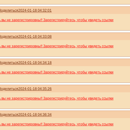
Поделиться
2024-01-18 04:32:01
А вы не зарегистрировны!! Зарегистрируйтесь, чтобы увидеть ссылки
Поделиться
2024-01-18 04:33:08
А вы не зарегистрировны!! Зарегистрируйтесь, чтобы увидеть ссылки
Поделиться
2024-01-18 04:34:18
А вы не зарегистрировны!! Зарегистрируйтесь, чтобы увидеть ссылки
Поделиться
2024-01-18 04:35:26
А вы не зарегистрировны!! Зарегистрируйтесь, чтобы увидеть ссылки
Поделиться
2024-01-18 04:36:34
А вы не зарегистрировны!! Зарегистрируйтесь, чтобы увидеть ссылки