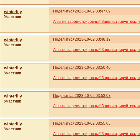
Поделиться
2023-10-02 03:47:09
winterlily
Участник
А вы не зарегистрировны!! Зарегистрируйтесь, 
Поделиться
2023-10-02 03:48:19
winterlily
Участник
А вы не зарегистрировны!! Зарегистрируйтесь, 
Поделиться
2023-10-02 03:50:40
winterlily
Участник
А вы не зарегистрировны!! Зарегистрируйтесь, 
Поделиться
2023-10-02 03:53:07
winterlily
Участник
А вы не зарегистрировны!! Зарегистрируйтесь, 
Поделиться
2023-10-02 03:55:05
winterlily
Участник
А вы не зарегистрировны!! Зарегистрируйтесь, 