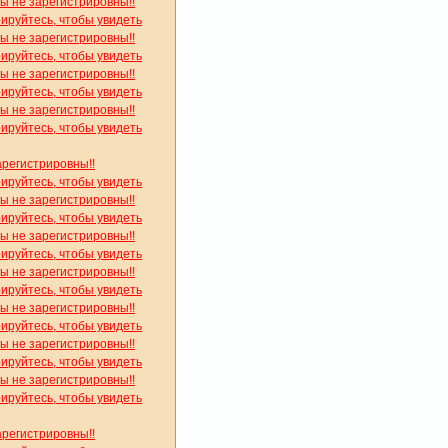
вы не зарегистрировны!!
рируйтесь, чтобы увидеть
вы не зарегистрировны!!
рируйтесь, чтобы увидеть
вы не зарегистрировны!!
рируйтесь, чтобы увидеть
вы не зарегистрировны!!
рируйтесь, чтобы увидеть
арегистрировны!!
рируйтесь, чтобы увидеть
вы не зарегистрировны!!
рируйтесь, чтобы увидеть
вы не зарегистрировны!!
рируйтесь, чтобы увидеть
вы не зарегистрировны!!
рируйтесь, чтобы увидеть
вы не зарегистрировны!!
рируйтесь, чтобы увидеть
вы не зарегистрировны!!
рируйтесь, чтобы увидеть
вы не зарегистрировны!!
рируйтесь, чтобы увидеть
арегистрировны!!