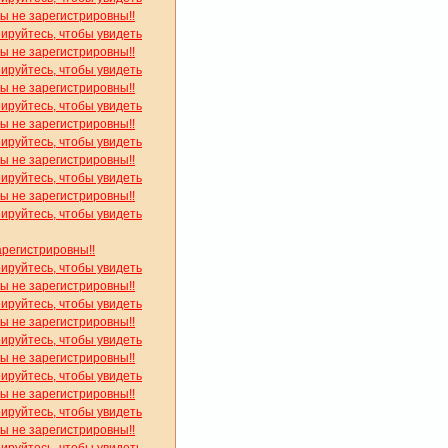
вы не зарегистрировны!!
рируйтесь, чтобы увидеть
вы не зарегистрировны!!
рируйтесь, чтобы увидеть
вы не зарегистрировны!!
рируйтесь, чтобы увидеть
вы не зарегистрировны!!
рируйтесь, чтобы увидеть
вы не зарегистрировны!!
рируйтесь, чтобы увидеть
вы не зарегистрировны!!
рируйтесь, чтобы увидеть
арегистрировны!!
рируйтесь, чтобы увидеть
вы не зарегистрировны!!
рируйтесь, чтобы увидеть
вы не зарегистрировны!!
рируйтесь, чтобы увидеть
вы не зарегистрировны!!
рируйтесь, чтобы увидеть
вы не зарегистрировны!!
рируйтесь, чтобы увидеть
вы не зарегистрировны!!