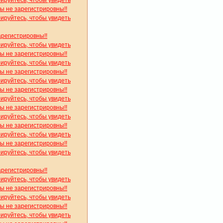
рируйтесь, чтобы увидеть
вы не зарегистрировны!!
рируйтесь, чтобы увидеть
арегистрировны!!
рируйтесь, чтобы увидеть
вы не зарегистрировны!!
рируйтесь, чтобы увидеть
вы не зарегистрировны!!
рируйтесь, чтобы увидеть
вы не зарегистрировны!!
рируйтесь, чтобы увидеть
вы не зарегистрировны!!
рируйтесь, чтобы увидеть
вы не зарегистрировны!!
рируйтесь, чтобы увидеть
вы не зарегистрировны!!
рируйтесь, чтобы увидеть
арегистрировны!!
рируйтесь, чтобы увидеть
вы не зарегистрировны!!
рируйтесь, чтобы увидеть
вы не зарегистрировны!!
рируйтесь, чтобы увидеть