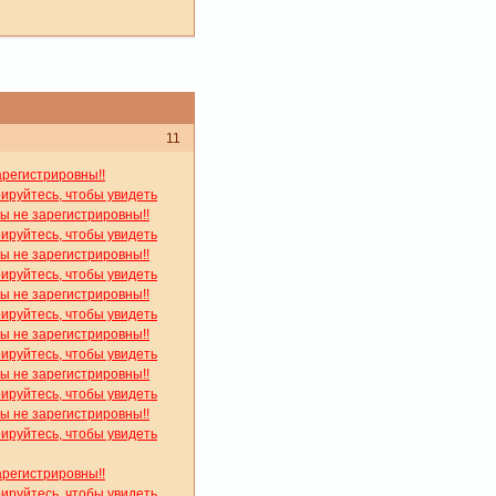
11
арегистрировны!!
рируйтесь, чтобы увидеть
вы не зарегистрировны!!
рируйтесь, чтобы увидеть
вы не зарегистрировны!!
рируйтесь, чтобы увидеть
вы не зарегистрировны!!
рируйтесь, чтобы увидеть
вы не зарегистрировны!!
рируйтесь, чтобы увидеть
вы не зарегистрировны!!
рируйтесь, чтобы увидеть
вы не зарегистрировны!!
рируйтесь, чтобы увидеть
арегистрировны!!
рируйтесь, чтобы увидеть