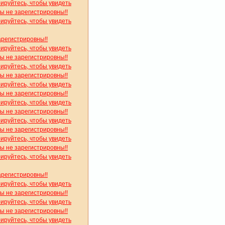
рируйтесь, чтобы увидеть
вы не зарегистрировны!!
рируйтесь, чтобы увидеть
арегистрировны!!
рируйтесь, чтобы увидеть
вы не зарегистрировны!!
рируйтесь, чтобы увидеть
вы не зарегистрировны!!
рируйтесь, чтобы увидеть
вы не зарегистрировны!!
рируйтесь, чтобы увидеть
вы не зарегистрировны!!
рируйтесь, чтобы увидеть
вы не зарегистрировны!!
рируйтесь, чтобы увидеть
вы не зарегистрировны!!
рируйтесь, чтобы увидеть
арегистрировны!!
рируйтесь, чтобы увидеть
вы не зарегистрировны!!
рируйтесь, чтобы увидеть
вы не зарегистрировны!!
рируйтесь, чтобы увидеть