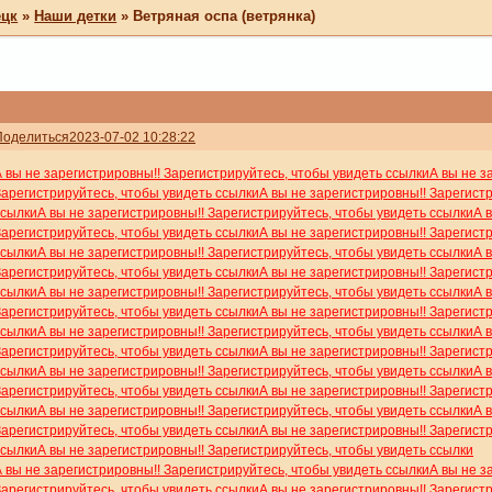
ецк
»
Наши детки
»
Ветряная оспа (ветрянка)
Поделиться
2023-07-02 10:28:22
А вы не зарегистрировны!! Зарегистрируйтесь, чтобы увидеть ссылки
А вы не з
Зарегистрируйтесь, чтобы увидеть ссылки
А вы не зарегистрировны!! Зарегист
ссылки
А вы не зарегистрировны!! Зарегистрируйтесь, чтобы увидеть ссылки
А 
Зарегистрируйтесь, чтобы увидеть ссылки
А вы не зарегистрировны!! Зарегист
ссылки
А вы не зарегистрировны!! Зарегистрируйтесь, чтобы увидеть ссылки
А 
Зарегистрируйтесь, чтобы увидеть ссылки
А вы не зарегистрировны!! Зарегист
ссылки
А вы не зарегистрировны!! Зарегистрируйтесь, чтобы увидеть ссылки
А 
Зарегистрируйтесь, чтобы увидеть ссылки
А вы не зарегистрировны!! Зарегист
ссылки
А вы не зарегистрировны!! Зарегистрируйтесь, чтобы увидеть ссылки
А 
Зарегистрируйтесь, чтобы увидеть ссылки
А вы не зарегистрировны!! Зарегист
ссылки
А вы не зарегистрировны!! Зарегистрируйтесь, чтобы увидеть ссылки
А 
Зарегистрируйтесь, чтобы увидеть ссылки
А вы не зарегистрировны!! Зарегист
ссылки
А вы не зарегистрировны!! Зарегистрируйтесь, чтобы увидеть ссылки
А 
Зарегистрируйтесь, чтобы увидеть ссылки
А вы не зарегистрировны!! Зарегист
ссылки
А вы не зарегистрировны!! Зарегистрируйтесь, чтобы увидеть ссылки
А вы не зарегистрировны!! Зарегистрируйтесь, чтобы увидеть ссылки
А вы не з
Зарегистрируйтесь, чтобы увидеть ссылки
А вы не зарегистрировны!! Зарегист