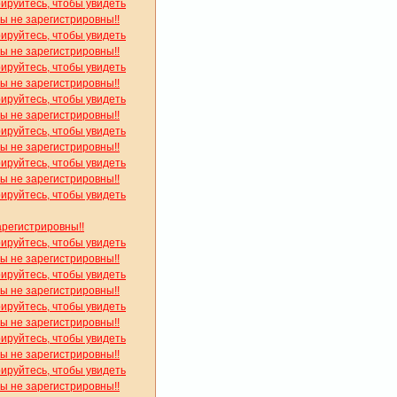
рируйтесь, чтобы увидеть
вы не зарегистрировны!!
рируйтесь, чтобы увидеть
вы не зарегистрировны!!
рируйтесь, чтобы увидеть
вы не зарегистрировны!!
рируйтесь, чтобы увидеть
вы не зарегистрировны!!
рируйтесь, чтобы увидеть
вы не зарегистрировны!!
рируйтесь, чтобы увидеть
вы не зарегистрировны!!
рируйтесь, чтобы увидеть
арегистрировны!!
рируйтесь, чтобы увидеть
вы не зарегистрировны!!
рируйтесь, чтобы увидеть
вы не зарегистрировны!!
рируйтесь, чтобы увидеть
вы не зарегистрировны!!
рируйтесь, чтобы увидеть
вы не зарегистрировны!!
рируйтесь, чтобы увидеть
вы не зарегистрировны!!