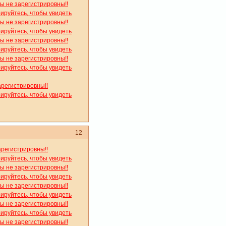
вы не зарегистрировны!!
рируйтесь, чтобы увидеть
вы не зарегистрировны!!
рируйтесь, чтобы увидеть
вы не зарегистрировны!!
рируйтесь, чтобы увидеть
вы не зарегистрировны!!
рируйтесь, чтобы увидеть
арегистрировны!!
рируйтесь, чтобы увидеть
12
арегистрировны!!
рируйтесь, чтобы увидеть
вы не зарегистрировны!!
рируйтесь, чтобы увидеть
вы не зарегистрировны!!
рируйтесь, чтобы увидеть
вы не зарегистрировны!!
рируйтесь, чтобы увидеть
вы не зарегистрировны!!