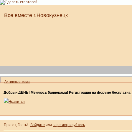
Все вместе г.Новокузнецк
Активные темы
Добрый ДЕНЬ! Меняюсь баннерами! Регистрация на форуме бесплатна
Нравится
-
Привет, Гость!
Войдите
или
зарегистрируйтесь
.