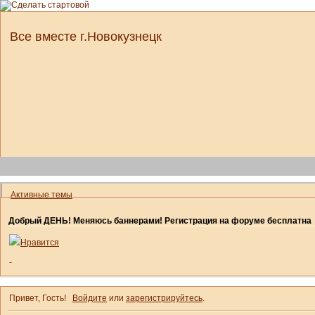
Все вместе г.Новокузнецк
Активные темы
Добрый ДЕНЬ! Меняюсь баннерами! Регистрация на форуме бесплатна
Нравится
-
Привет, Гость!
Войдите
или
зарегистрируйтесь
.