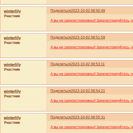
Поделиться
2023-10-02 08:50:49
winterlily
Участник
А вы не зарегистрировны!! Зарегистрируйтесь, 
Поделиться
2023-10-02 08:51:59
winterlily
Участник
А вы не зарегистрировны!! Зарегистрируйтесь, 
Поделиться
2023-10-02 08:53:11
winterlily
Участник
А вы не зарегистрировны!! Зарегистрируйтесь, 
Поделиться
2023-10-02 08:54:21
winterlily
Участник
А вы не зарегистрировны!! Зарегистрируйтесь, 
Поделиться
2023-10-02 08:55:31
winterlily
Участник
А вы не зарегистрировны!! Зарегистрируйтесь, 