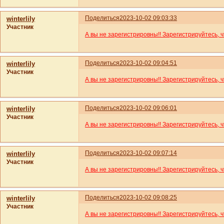
Поделиться
2023-10-02 09:03:33
winterlily
Участник
А вы не зарегистрировны!! Зарегистрируйтесь, 
Поделиться
2023-10-02 09:04:51
winterlily
Участник
А вы не зарегистрировны!! Зарегистрируйтесь, 
Поделиться
2023-10-02 09:06:01
winterlily
Участник
А вы не зарегистрировны!! Зарегистрируйтесь, 
Поделиться
2023-10-02 09:07:14
winterlily
Участник
А вы не зарегистрировны!! Зарегистрируйтесь, 
Поделиться
2023-10-02 09:08:25
winterlily
Участник
А вы не зарегистрировны!! Зарегистрируйтесь, 