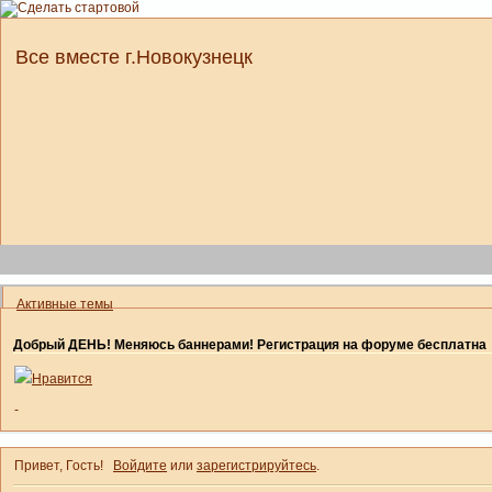
Все вместе г.Новокузнецк
Активные темы
Добрый ДЕНЬ! Меняюсь баннерами! Регистрация на форуме бесплатна
Нравится
-
Привет, Гость!
Войдите
или
зарегистрируйтесь
.