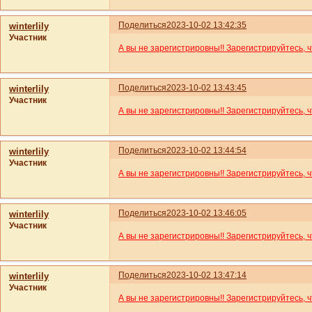
Поделиться
2023-10-02 13:42:35
winterlily
Участник
А вы не зарегистрировны!! Зарегистрируйтесь, 
Поделиться
2023-10-02 13:43:45
winterlily
Участник
А вы не зарегистрировны!! Зарегистрируйтесь, 
Поделиться
2023-10-02 13:44:54
winterlily
Участник
А вы не зарегистрировны!! Зарегистрируйтесь, 
Поделиться
2023-10-02 13:46:05
winterlily
Участник
А вы не зарегистрировны!! Зарегистрируйтесь, 
Поделиться
2023-10-02 13:47:14
winterlily
Участник
А вы не зарегистрировны!! Зарегистрируйтесь, 