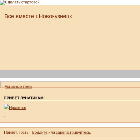
Все вместе г.Новокузнецк
Активные темы
ПРИВЕТ ЛУНАТИКАМ!
Нравится
-
Привет, Гость!
Войдите
или
зарегистрируйтесь
.