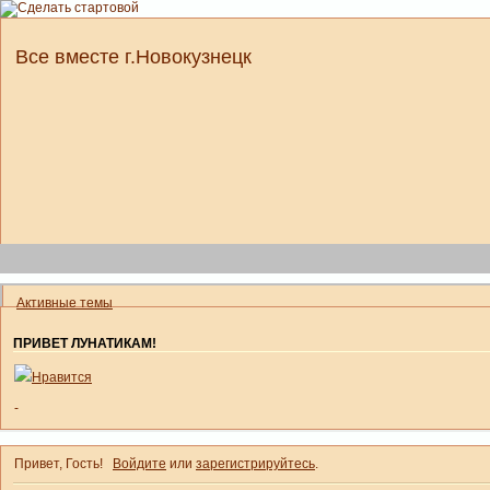
Все вместе г.Новокузнецк
Активные темы
ПРИВЕТ ЛУНАТИКАМ!
Нравится
-
Привет, Гость!
Войдите
или
зарегистрируйтесь
.