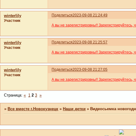
Поделиться
2023-09-08 21:24:49
winterlily
Участник
А вы не зарегистрировны!! Зарегистрируйтесь, 
Поделиться
2023-09-08 21:25:57
winterlily
Участник
А вы не зарегистрировны!! Зарегистрируйтесь, 
Поделиться
2023-09-08 21:27:05
winterlily
Участник
А вы не зарегистрировны!! Зарегистрируйтесь, 
Страница:
«
1
2
3
»
»
Все вместе г.Новокузнецк
»
Наши детки
»
Видеосьемка новогодн