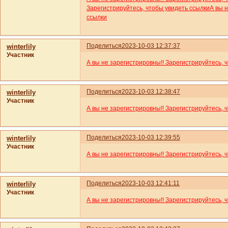
Зарегистрируйтесь, чтобы увидеть ссылки
А вы 
ссылки
Поделиться
2023-10-03 12:37:37
winterlily
Участник
А вы не зарегистрировны!! Зарегистрируйтесь, 
Поделиться
2023-10-03 12:38:47
winterlily
Участник
А вы не зарегистрировны!! Зарегистрируйтесь, 
Поделиться
2023-10-03 12:39:55
winterlily
Участник
А вы не зарегистрировны!! Зарегистрируйтесь, 
Поделиться
2023-10-03 12:41:11
winterlily
Участник
А вы не зарегистрировны!! Зарегистрируйтесь, 