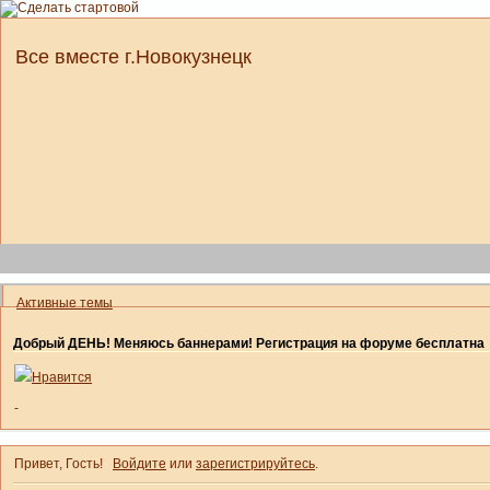
Все вместе г.Новокузнецк
Активные темы
Добрый ДЕНЬ! Меняюсь баннерами! Регистрация на форуме бесплатна
Нравится
-
Привет, Гость!
Войдите
или
зарегистрируйтесь
.